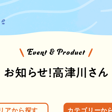
お知らせ！高津川さん
リアから探す
カテゴリーか