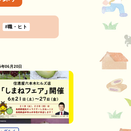
#職・ヒト
25年06月20日