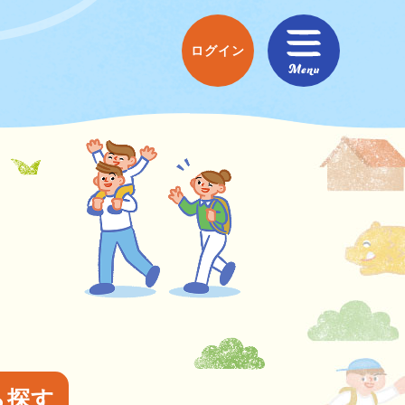
ログイン
ら探す