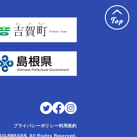
プライバシーポリシー
利用規約
GAWASAN. All Rights Reserved.