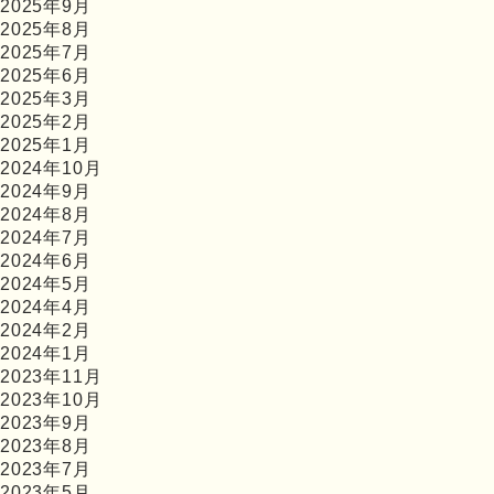
2025年9月
2025年8月
2025年7月
2025年6月
2025年3月
2025年2月
2025年1月
2024年10月
2024年9月
2024年8月
2024年7月
2024年6月
2024年5月
2024年4月
2024年2月
2024年1月
2023年11月
2023年10月
2023年9月
2023年8月
2023年7月
2023年5月