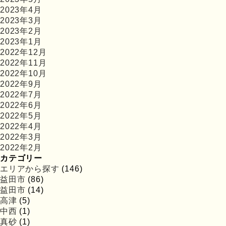
2023年4月
2023年3月
2023年2月
2023年1月
2022年12月
2022年11月
2022年10月
2022年9月
2022年7月
2022年6月
2022年5月
2022年4月
2022年3月
2022年2月
カテゴリー
エリアから探す
(146)
益田市
(86)
益田市
(14)
高津
(5)
中西
(1)
真砂
(1)