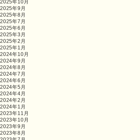
2025年10月
2025年9月
2025年8月
2025年7月
2025年6月
2025年3月
2025年2月
2025年1月
2024年10月
2024年9月
2024年8月
2024年7月
2024年6月
2024年5月
2024年4月
2024年2月
2024年1月
2023年11月
2023年10月
2023年9月
2023年8月
2023年7月