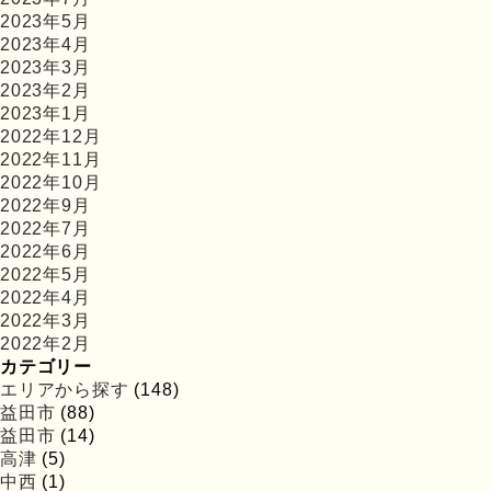
2023年5月
2023年4月
2023年3月
2023年2月
2023年1月
2022年12月
2022年11月
2022年10月
2022年9月
2022年7月
2022年6月
2022年5月
2022年4月
2022年3月
2022年2月
カテゴリー
エリアから探す
(148)
益田市
(88)
益田市
(14)
高津
(5)
中西
(1)