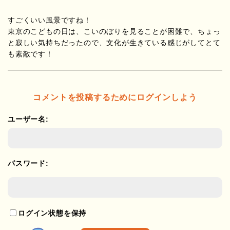
すごくいい風景ですね！
東京のこどもの日は、こいのぼりを見ることが困難で、ちょっ
と寂しい気持ちだったので、文化が生きている感じがしてとて
も素敵です！
コメントを投稿するためにログインしよう
ユーザー名:
パスワード:
ログイン状態を保持