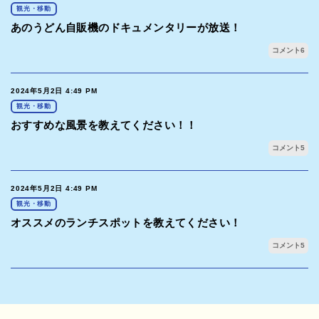
観光・移動
あのうどん自販機のドキュメンタリーが放送！
コメント
6
2024年5月2日 4:49 PM
観光・移動
おすすめな風景を教えてください！！
コメント
5
2024年5月2日 4:49 PM
観光・移動
オススメのランチスポットを教えてください！
コメント
5