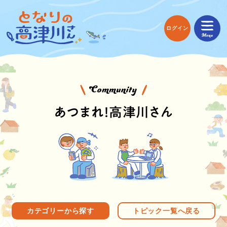
ログイン
あつまれ！高津川さん
カテゴリーから探す
トピック一覧へ戻る