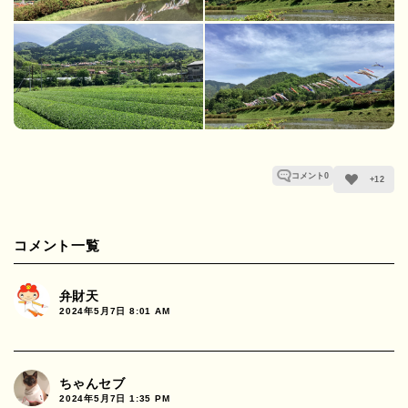
コメント
0
+12
コメント一覧
弁財天
2024年5月7日 8:01 AM
ちゃんセブ
2024年5月7日 1:35 PM