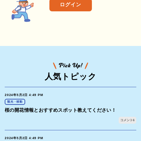
ログイン
人気トピック
2024年5月2日 4:49 PM
観光・移動
桜の開花情報とおすすめスポット教えてください！
コメント
6
2024年5月2日 4:49 PM