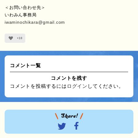
＜お問い合わせ先＞
いわみん事務局
iwaminochikara
@gmail.com
+10
コメント一覧
コメントを残す
コメントを投稿するには
ログイン
してください。