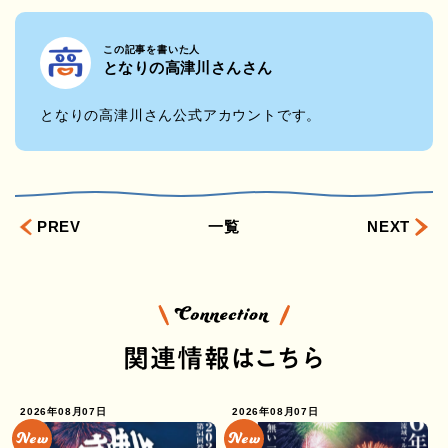
この記事を書いた人
となりの高津川さんさん
となりの高津川さん公式アカウントです。
PREV
一覧
NEXT
関連情報はこちら
2026年08月07日
2026年08月07日