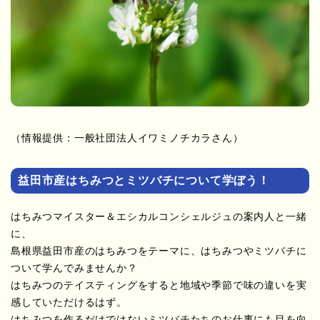
（情報提供：一般社団法人イワミノチカラさん）
益田市産はちみつとミツバチについて学ぼう！
はちみつマイスター＆エシカルコンシェルジュの案内人と一緒
に、
島根県益田市産のはちみつをテーマに、はちみつやミツバチに
ついて学んでみませんか？
はちみつのテイスティングをすると地域や季節で味の違いを実
感していただけるはず。
はちみつを作るだけではないミツバチたちのお仕事にも目を向