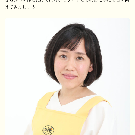
けてみましょう！