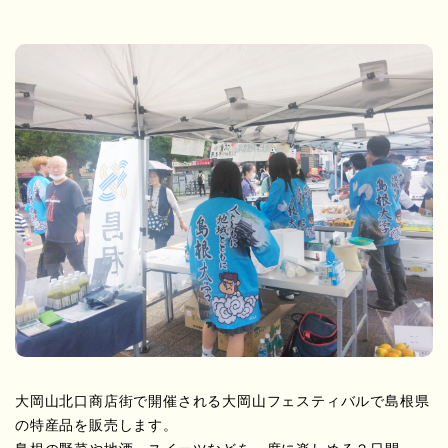
大岡山北口商店街で開催される大岡山フェスティバルで島根県
の特産品を販売します。