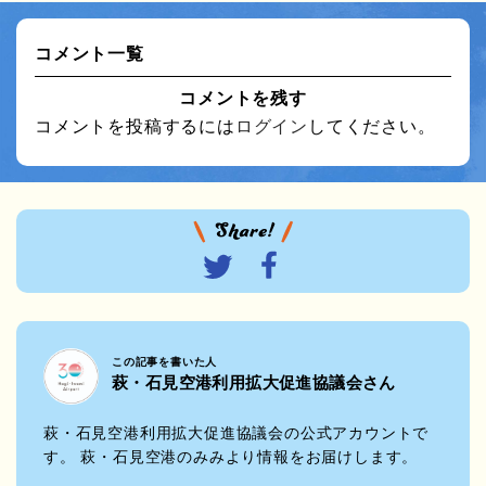
コメント一覧
コメントを残す
コメントを投稿するには
ログイン
してください。
この記事を書いた人
萩・石見空港利用拡大促進協議会さん
萩・石見空港利用拡大促進協議会の公式アカウントで
す。 萩・石見空港のみみより情報をお届けします。