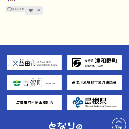
コメント
0
+3