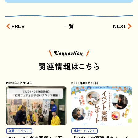
PREV
一覧
NEXT
関連情報はこちら
2026年07月14日
2026年06月23日
体験・イベント
体験・イベント