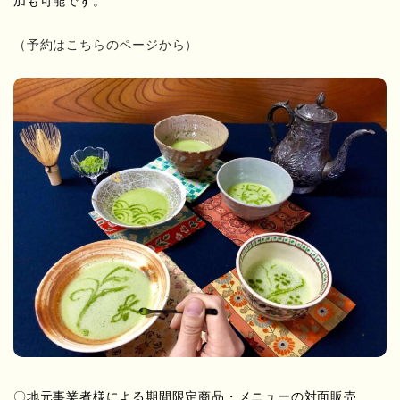
加も可能です。
（予約はこちらのページから）
〇地元事業者様による期間限定商品・メニューの対面販売